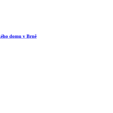
ského domu v Brně